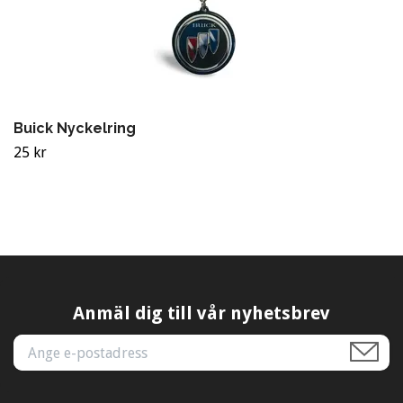
Buick Nyckelring
25 kr
Anmäl dig till vår nyhetsbrev