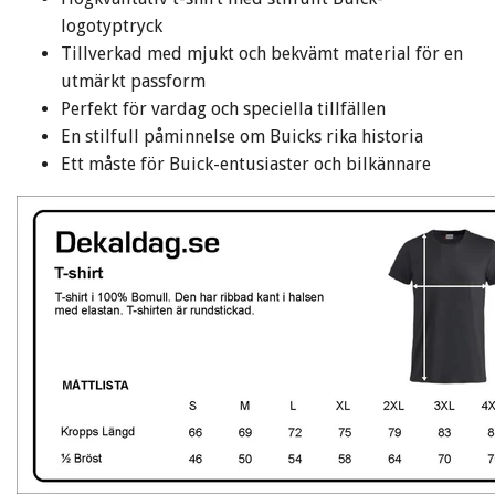
logotyptryck
Tillverkad med mjukt och bekvämt material för en
utmärkt passform
Perfekt för vardag och speciella tillfällen
En stilfull påminnelse om Buicks rika historia
Ett måste för Buick-entusiaster och bilkännare