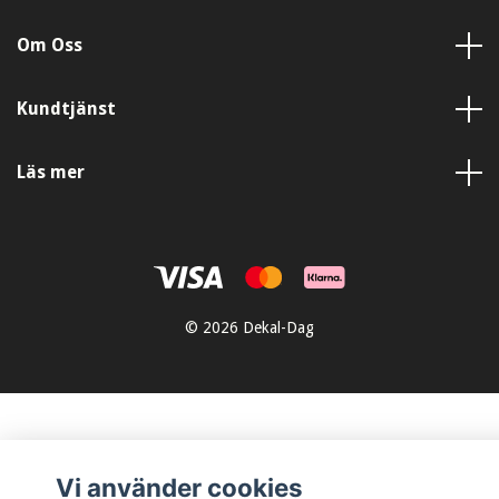
Om Oss
Kundtjänst
Läs mer
© 2026 Dekal-Dag
Vi använder cookies