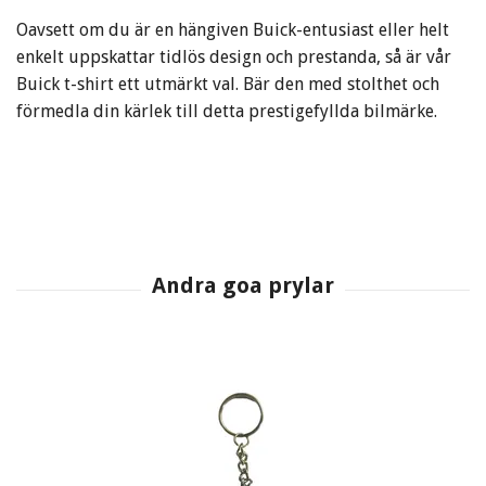
Oavsett om du är en hängiven Buick-entusiast eller helt
enkelt uppskattar tidlös design och prestanda, så är vår
Buick t-shirt ett utmärkt val. Bär den med stolthet och
förmedla din kärlek till detta prestigefyllda bilmärke.