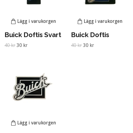
Lägg i varukorgen
Lägg i varukorgen
Buick Doftis Svart
Buick Doftis
40 kr
30 kr
40 kr
30 kr
Lägg i varukorgen