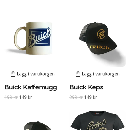
Lägg i varukorgen
Lägg i varukorgen
Buick Kaffemugg
Buick Keps
199 kr
149 kr
299 kr
149 kr