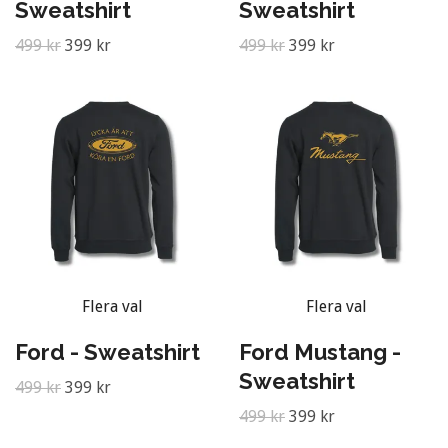
Sweatshirt
Sweatshirt
499 kr
399 kr
499 kr
399 kr
Flera val
Flera val
Ford - Sweatshirt
Ford Mustang -
Sweatshirt
499 kr
399 kr
499 kr
399 kr