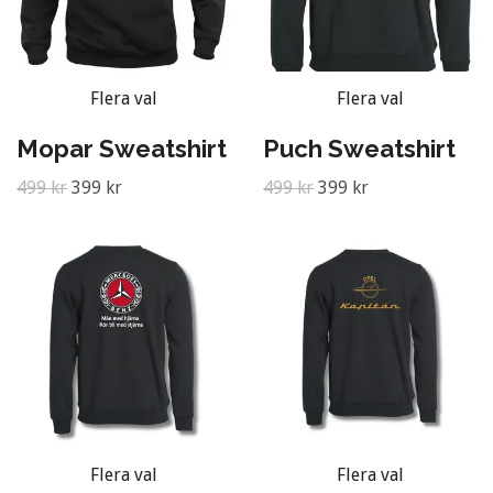
Flera val
Flera val
Mopar Sweatshirt
Puch Sweatshirt
499 kr
399 kr
499 kr
399 kr
Flera val
Flera val