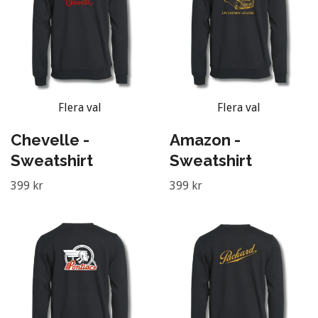
Flera val
Flera val
Chevelle -
Amazon -
Sweatshirt
Sweatshirt
399 kr
399 kr