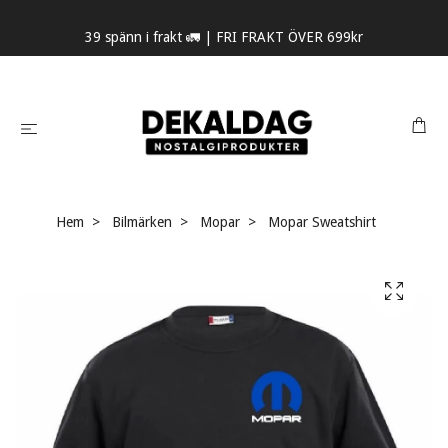
39 spänn i frakt 🚛 | FRI FRAKT ÖVER 699kr
Hem
Bilmärken
Mopar
Mopar Sweatshirt