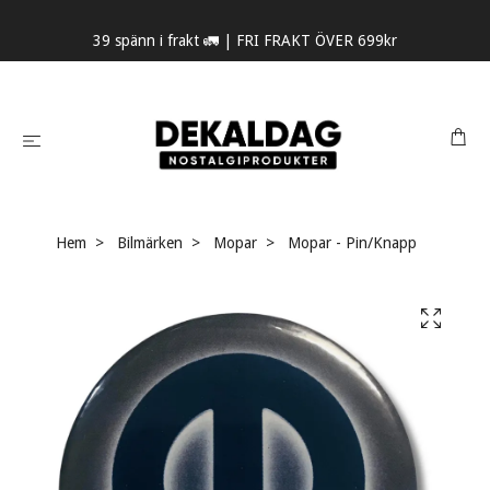
39 spänn i frakt 🚛 | FRI FRAKT ÖVER 699kr
Hem
Bilmärken
Mopar
Mopar - Pin/Knapp