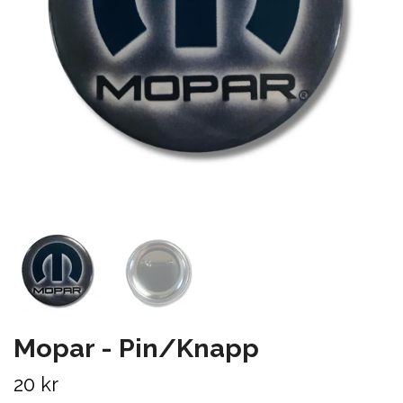
Mopar - Pin/Knapp
20 kr