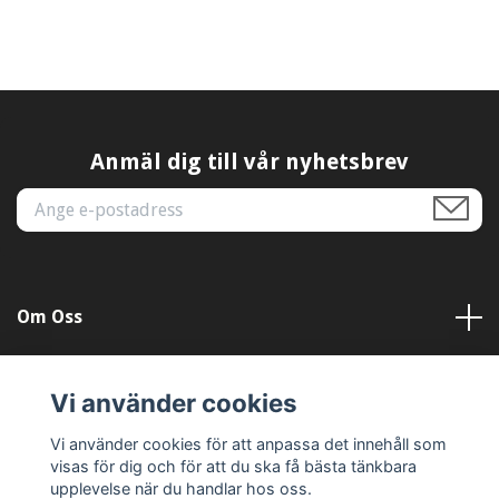
Anmäl dig till vår nyhetsbrev
Om Oss
Kundtjänst
Vi använder cookies
Läs mer
Vi använder cookies för att anpassa det innehåll som
visas för dig och för att du ska få bästa tänkbara
upplevelse när du handlar hos oss.