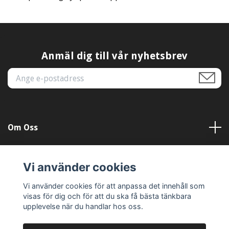
Anmäl dig till vår nyhetsbrev
Om Oss
Kundtjänst
Vi använder cookies
Läs mer
Vi använder cookies för att anpassa det innehåll som
visas för dig och för att du ska få bästa tänkbara
upplevelse när du handlar hos oss.