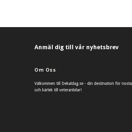
Anmäl dig till vår nyhetsbrev
Om Oss
Välkommen till Dekaldag.se - din destination för nosta
och kärlek till veteranbilar!