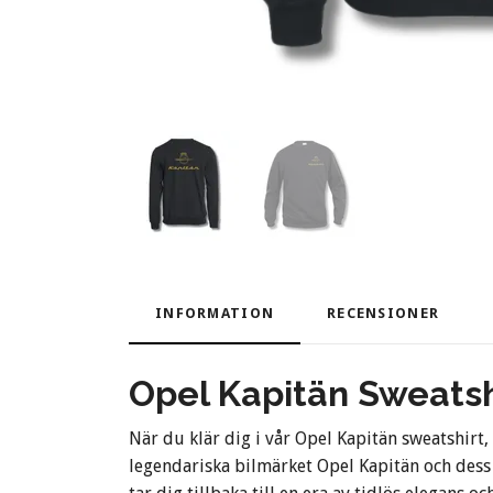
INFORMATION
RECENSIONER
Opel Kapitän Sweatshi
När du klär dig i vår Opel Kapitän sweatshirt,
legendariska bilmärket Opel Kapitän och dess 