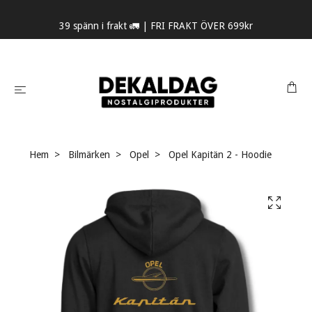
39 spänn i frakt 🚛 | FRI FRAKT ÖVER 699kr
Hem
Bilmärken
Opel
Opel Kapitän 2 - Hoodie