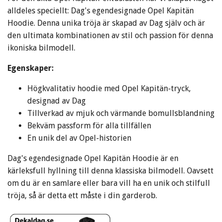
alldeles speciellt: Dag's egendesignade Opel Kapitän
Hoodie. Denna unika tröja är skapad av Dag själv och är
den ultimata kombinationen av stil och passion för denna
ikoniska bilmodell.
Egenskaper:
Högkvalitativ hoodie med Opel Kapitän-tryck,
designad av Dag
Tillverkad av mjuk och värmande bomullsblandning
Bekväm passform för alla tillfällen
En unik del av Opel-historien
Dag's egendesignade Opel Kapitän Hoodie är en
kärleksfull hyllning till denna klassiska bilmodell. Oavsett
om du är en samlare eller bara vill ha en unik och stilfull
tröja, så är detta ett måste i din garderob.