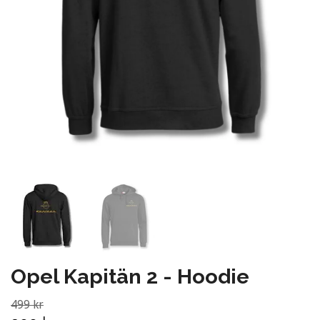
Opel Kapitän 2 - Hoodie
499 kr