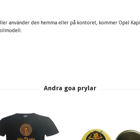
ller använder den hemma eller på kontoret, kommer Opel Kapit
bilmodell.