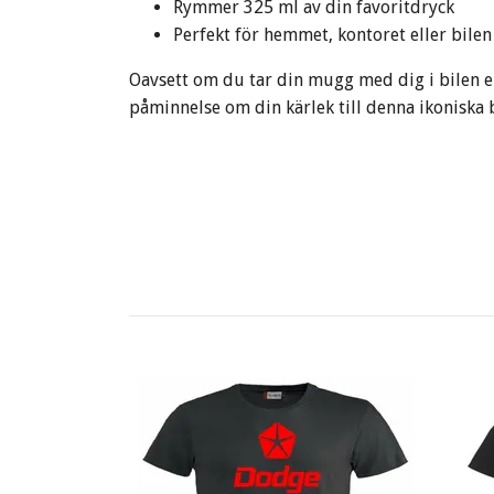
Rymmer 325 ml av din favoritdryck
Perfekt för hemmet, kontoret eller bilen
Oavsett om du tar din mugg med dig i bilen e
påminnelse om din kärlek till denna ikoniska 