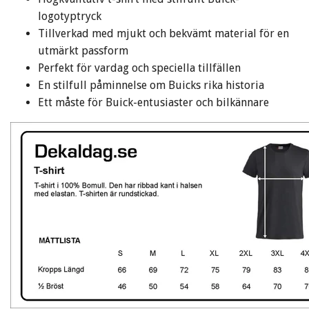
logotyptryck
Tillverkad med mjukt och bekvämt material för en
utmärkt passform
Perfekt för vardag och speciella tillfällen
En stilfull påminnelse om Buicks rika historia
Ett måste för Buick-entusiaster och bilkännare