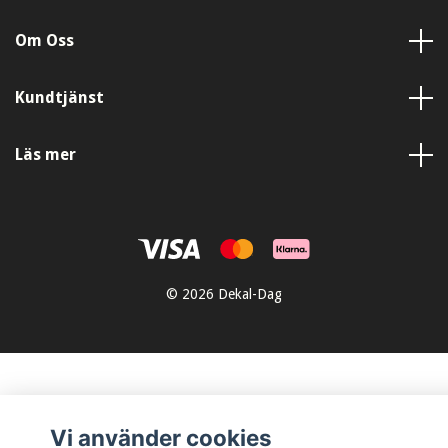
Om Oss
Kundtjänst
Läs mer
© 2026 Dekal-Dag
Vi använder cookies