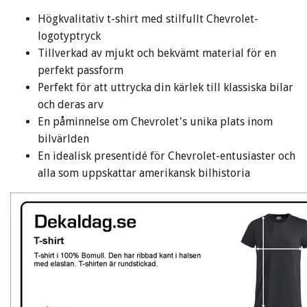
Högkvalitativ t-shirt med stilfullt Chevrolet-
logotyptryck
Tillverkad av mjukt och bekvämt material för en
perfekt passform
Perfekt för att uttrycka din kärlek till klassiska bilar
och deras arv
En påminnelse om Chevrolet's unika plats inom
bilvärlden
En idealisk presentidé för Chevrolet-entusiaster och
alla som uppskattar amerikansk bilhistoria