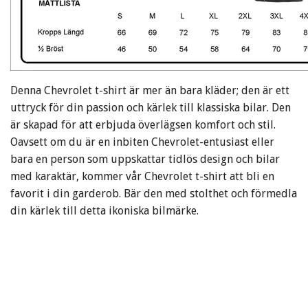
Denna Chevrolet t-shirt är mer än bara kläder; den är ett
uttryck för din passion och kärlek till klassiska bilar. Den
är skapad för att erbjuda överlägsen komfort och stil.
Oavsett om du är en inbiten Chevrolet-entusiast eller
bara en person som uppskattar tidlös design och bilar
med karaktär, kommer vår Chevrolet t-shirt att bli en
favorit i din garderob. Bär den med stolthet och förmedla
din kärlek till detta ikoniska bilmärke.