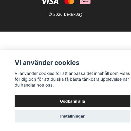
© 2026 Dekal-Dag
Vi använder cookies
Vi använder cookies för att anpassa det innehåll som visas
för dig och för att du ska få bästa tänkbara upplevelse när
du handlar hos oss.
Godkänn alla
Inställningar