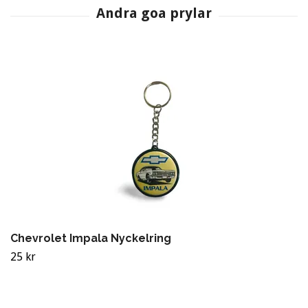
Chevrolet Impala Nyckelring
25 kr