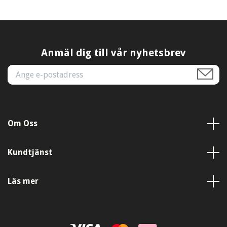
Anmäl dig till vår nyhetsbrev
Om Oss
Kundtjänst
Läs mer