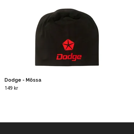
Dodge - Mössa
149 kr