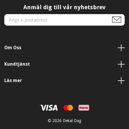
Anmäl dig till vår nyhetsbrev
Om Oss
Kundtjänst
Läs mer
© 2026 Dekal-Dag