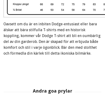
Oavsett om du är en inbiten Dodge-entusiast eller bara
älskar att bära stilfulla T-shirts med en historisk
koppling, kommer vår Dodge T-shirt att bli en oumbärlig
del av din garderob. Den är skapad för att erbjuda både
komfort och stil i varje ögonblick. Bär den med stolthet
och förmedla din kärlek till detta ikoniska bilmärke.