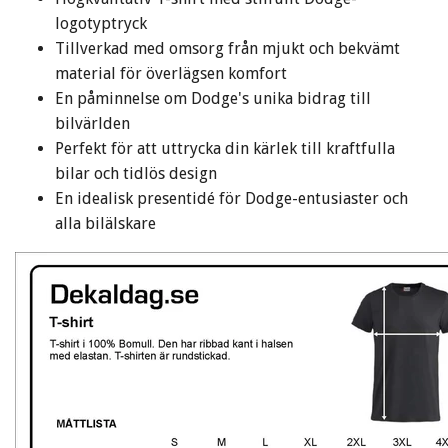
logotyptryck
Tillverkad med omsorg från mjukt och bekvämt
material för överlägsen komfort
En påminnelse om Dodge's unika bidrag till
bilvärlden
Perfekt för att uttrycka din kärlek till kraftfulla
bilar och tidlös design
En idealisk presentidé för Dodge-entusiaster och
alla bilälskare