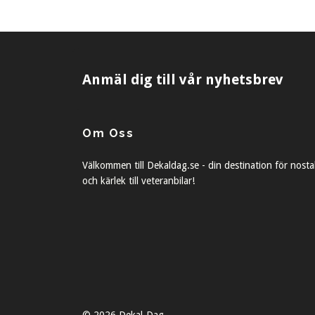
Anmäl dig till vår nyhetsbrev
Om Oss
Välkommen till Dekaldag.se - din destination för nosta
och kärlek till veteranbilar!