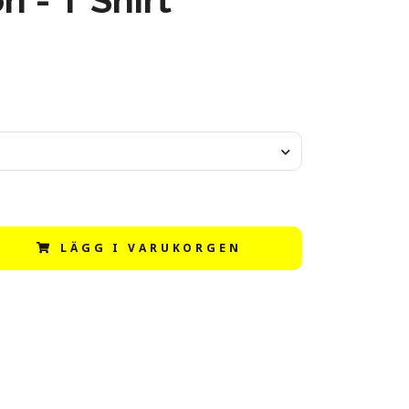
LÄGG I VARUKORGEN