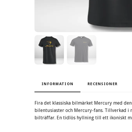
INFORMATION
RECENSIONER
Fira det klassiska bilmärket Mercury med denn
bilentusiaster och Mercury-fans. Tillverkad 
bilträffar. En tidlös hyllning till ett ikoniskt m