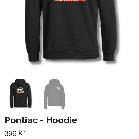
Pontiac - Hoodie
399 kr