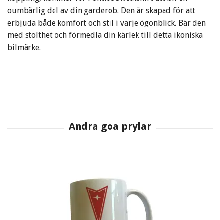
oumbärlig del av din garderob. Den är skapad för att
erbjuda både komfort och stil i varje ögonblick. Bär den
med stolthet och förmedla din kärlek till detta ikoniska
bilmärke.