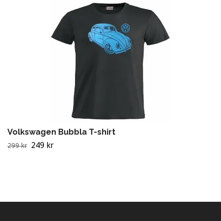
Volkswagen Bubbla T-shirt
249 kr
299 kr