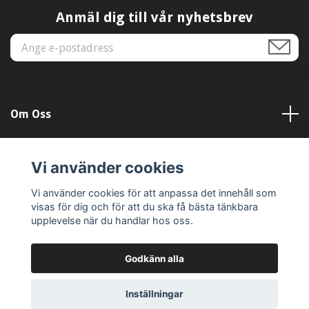
Anmäl dig till vår nyhetsbrev
Om Oss
Kundtjänst
Vi använder cookies
Läs mer
Vi använder cookies för att anpassa det innehåll som
visas för dig och för att du ska få bästa tänkbara
upplevelse när du handlar hos oss.
Godkänn alla
© 2026 Dekal-Dag
Inställningar