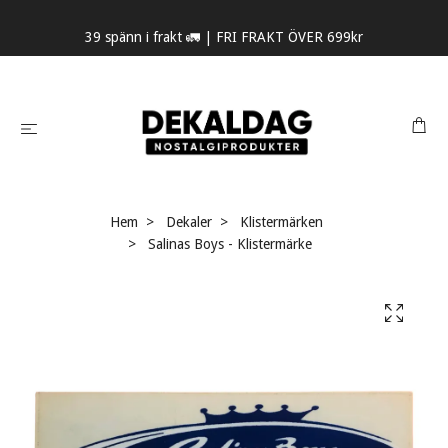
39 spänn i frakt 🚛 | FRI FRAKT ÖVER 699kr
Hem
Dekaler
Klistermärken
Salinas Boys - Klistermärke