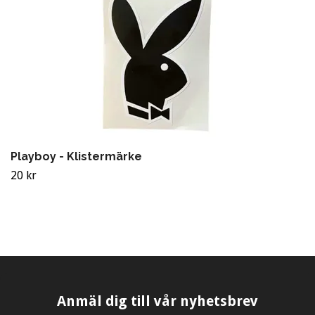
Playboy - Klistermärke
20 kr
Anmäl dig till vår nyhetsbrev