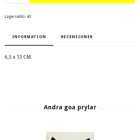
Lagersaldo:
43
INFORMATION
RECENSIONER
6,5 x 13 CM.