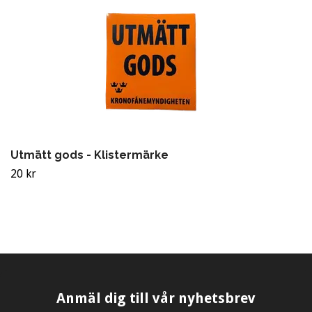
Utmätt gods - Klistermärke
20 kr
Anmäl dig till vår nyhetsbrev