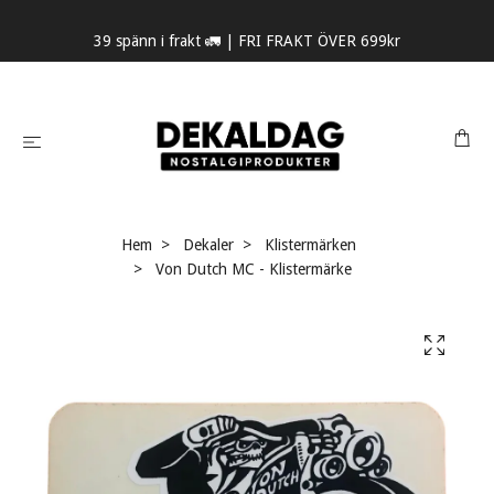
39 spänn i frakt 🚛 | FRI FRAKT ÖVER 699kr
Hem
Dekaler
Klistermärken
Von Dutch MC - Klistermärke