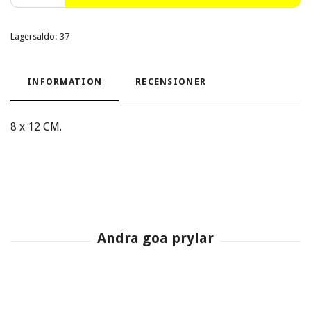
Lagersaldo:
37
INFORMATION
RECENSIONER
8 x 12 CM.