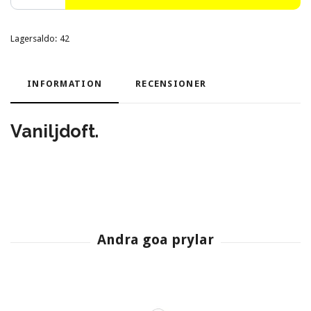
Lagersaldo:
42
INFORMATION
RECENSIONER
Vaniljdoft.