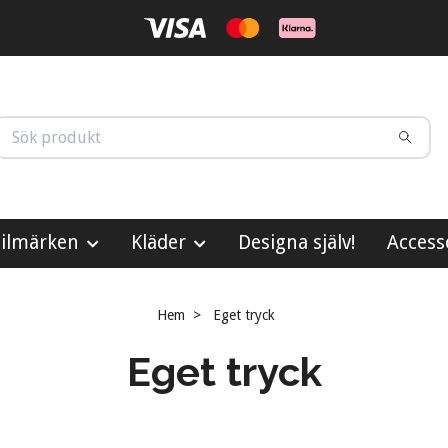
ilmärken
Kläder
Designa själv!
Access
Hem
Eget tryck
Eget tryck