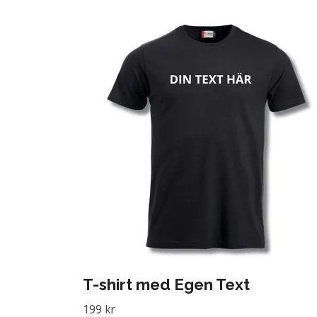
T-shirt med Egen Text
199 kr