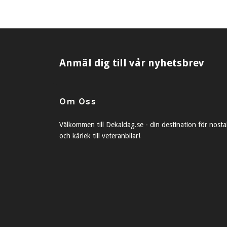
Anmäl dig till vår nyhetsbrev
Om Oss
Välkommen till Dekaldag.se - din destination för nosta
och kärlek till veteranbilar!