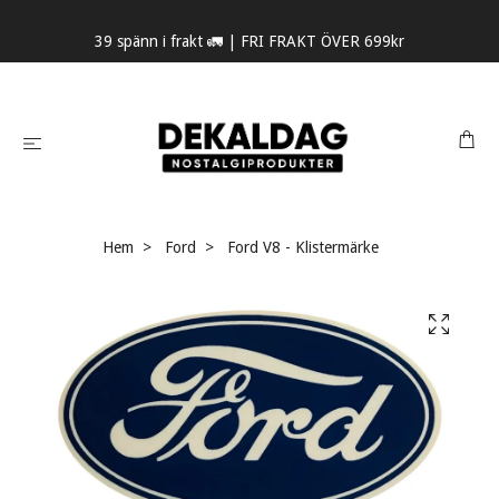
39 spänn i frakt 🚛 | FRI FRAKT ÖVER 699kr
Hem
Ford
Ford V8 - Klistermärke