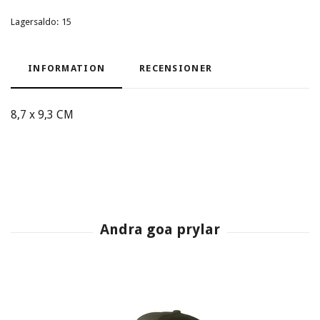
Lagersaldo:
15
INFORMATION
RECENSIONER
8,7 x 9,3 CM