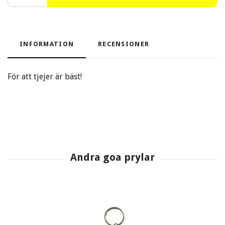
INFORMATION
RECENSIONER
För att tjejer är bäst!