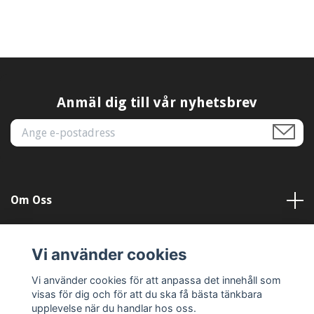
Anmäl dig till vår nyhetsbrev
Om Oss
Kundtjänst
Vi använder cookies
Läs mer
Vi använder cookies för att anpassa det innehåll som
visas för dig och för att du ska få bästa tänkbara
upplevelse när du handlar hos oss.