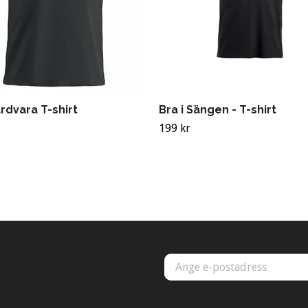
rdvara T-shirt
Bra i Sängen - T-shirt
199 kr