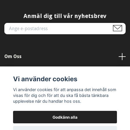
Anmäl dig till vår nyhetsbrev
Om Oss
Kundtjänst
Vi använder cookies
Läs mer
Vi använder cookies för att anpassa det innehåll som
visas för dig och för att du ska få bästa tänkbara
upplevelse när du handlar hos oss.
Godkänn alla