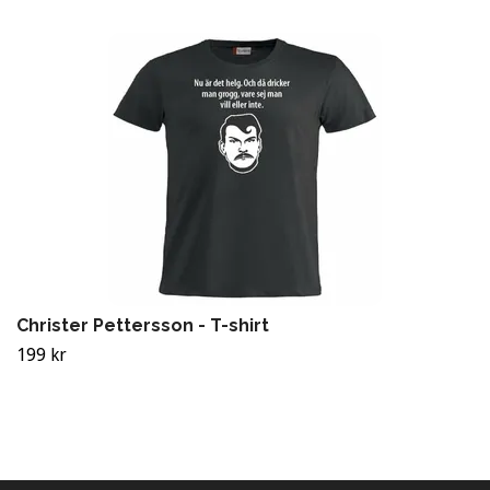
Christer Pettersson - T-shirt
199 kr