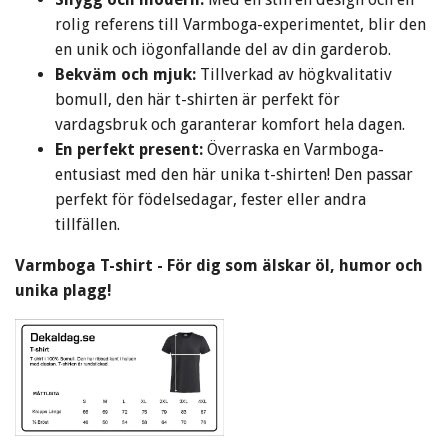
rolig referens till Varmboga-experimentet, blir den
en unik och iögonfallande del av din garderob.
Bekväm och mjuk:
Tillverkad av högkvalitativ
bomull, den här t-shirten är perfekt för
vardagsbruk och garanterar komfort hela dagen.
En perfekt present:
Överraska en Varmboga-
entusiast med den här unika t-shirten! Den passar
perfekt för födelsedagar, fester eller andra
tillfällen.
Varmboga T-shirt - För dig som älskar öl, humor och
unika plagg!