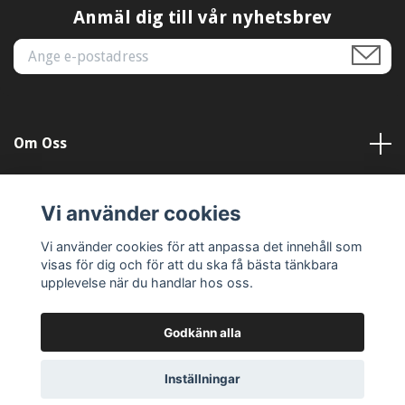
Anmäl dig till vår nyhetsbrev
Om Oss
Kundtjänst
Vi använder cookies
Läs mer
Vi använder cookies för att anpassa det innehåll som
visas för dig och för att du ska få bästa tänkbara
upplevelse när du handlar hos oss.
Godkänn alla
© 2026 Dekal-Dag
Inställningar