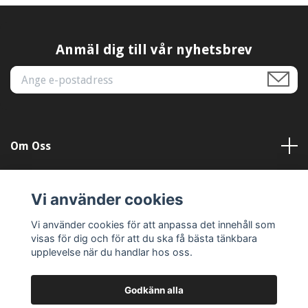
Anmäl dig till vår nyhetsbrev
Om Oss
Kundtjänst
Vi använder cookies
Läs mer
Vi använder cookies för att anpassa det innehåll som
visas för dig och för att du ska få bästa tänkbara
upplevelse när du handlar hos oss.
Godkänn alla