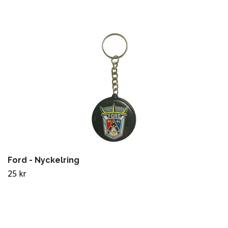
Ford - Nyckelring
25 kr