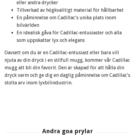
eller andra drycker
Tillverkad av högkvalitigt material för hållbarhet
En påminnelse om Cadillac's unika plats inom
bilvärlden
En idealisk gåva för Cadillac-entusiaster och alla
som uppskattar lyx och elegans
Oavsett om du är en Cadillac-entusiast eller bara vill
njuta av din dryck i en stilfull mugg, kommer vår Cadillac
mugg att bli din favorit. Den är skapad för att hålla din
dryck varm och ge dig en daglig påminnelse om Cadillac's
stolta arv inom lyxbilindustrin.