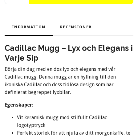
INFORMATION
RECENSIONER
Cadillac Mugg – Lyx och Elegans i
Varje Sip
Börja din dag med en dos lyx och elegans med vår
Cadillac mugg. Denna mugg är en hyllning till den
ikoniska Cadillac och dess tidlösa design som har
definierat begreppet lyxbilar.
Egenskaper:
Vit keramisk mugg med stilfullt Cadillac-
logotyptryck
Perfekt storlek för att njuta av ditt morgonkaffe, te