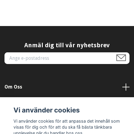
Anmäl dig till vår nyhetsbrev
Om Oss
Kundtjänst
Vi använder cookies
Läs mer
Vi använder cookies för att anpassa det innehåll som
visas för dig och för att du ska få bästa tänkbara
upplevelse när du handlar hos oss.