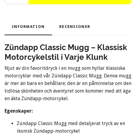
INFORMATION
RECENSIONER
Zündapp Classic Mugg – Klassisk
Motorcykelstil i Varje Klunk
Njut av din favoritdryck i en mugg som hyllar klassiska
motorcyklar med vår Zündapp Classic Mugg. Denna mugg
är mer än bara en behållare; den är en påminnelse om den
tidlösa skönheten och äventyret som kommer med att äga
en äkta Zündapp-motorcykel.
Egenskaper:
Zündapp Classic Mugg med detaljerat tryck av en
ikonisk Zündapp-motorcykel