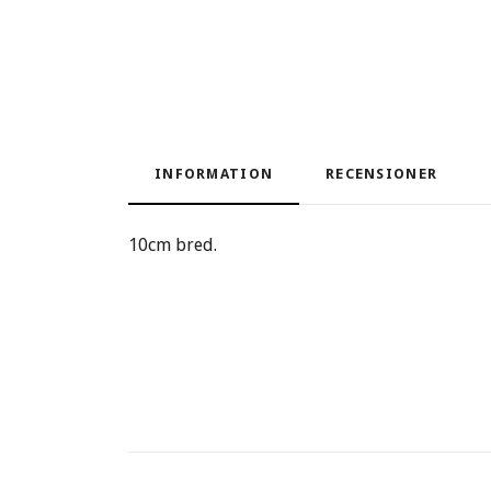
INFORMATION
RECENSIONER
10cm bred.