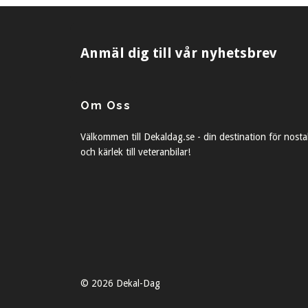
Anmäl dig till vår nyhetsbrev
Om Oss
Välkommen till Dekaldag.se - din destination för nosta
och kärlek till veteranbilar!
© 2026 Dekal-Dag