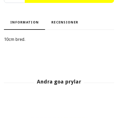
INFORMATION
RECENSIONER
10cm bred.