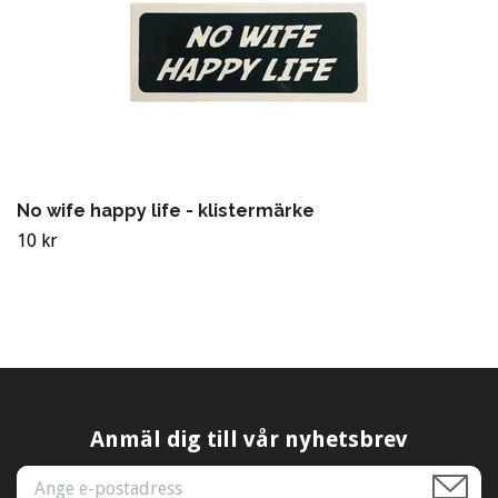
No wife happy life - klistermärke
10 kr
Anmäl dig till vår nyhetsbrev