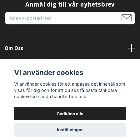
Anmäl dig till vår nyhetsbrev
Om Oss
Kundtjänst
Vi använder cookies
Läs mer
Vi använder cookies för att anpassa det innehåll som
visas för dig och för att du ska få bästa tänkbara
upplevelse när du handlar hos oss.
Godkänn alla
© 2026 Dekal-Dag
Inställningar