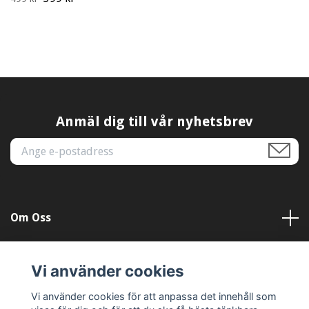
Anmäl dig till vår nyhetsbrev
Om Oss
Kundtjänst
Vi använder cookies
Läs mer
Vi använder cookies för att anpassa det innehåll som