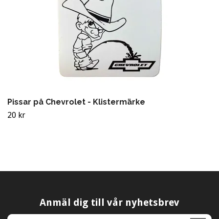
Pissar på Chevrolet - Klistermärke
20 kr
Anmäl dig till vår nyhetsbrev