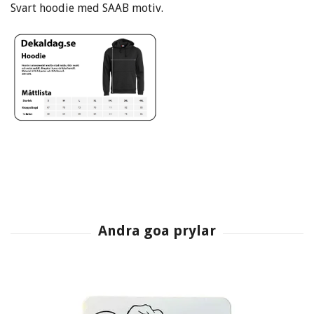
Svart hoodie med SAAB motiv.