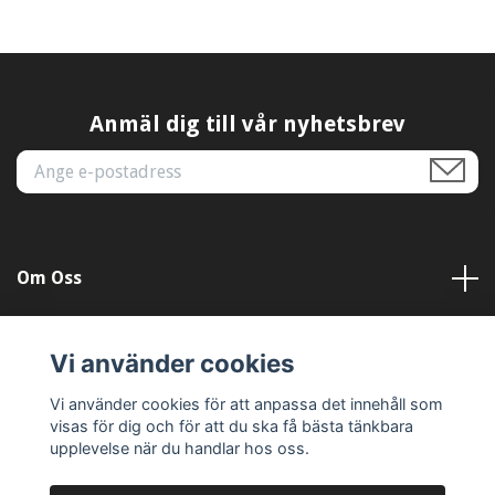
Anmäl dig till vår nyhetsbrev
Om Oss
Kundtjänst
Vi använder cookies
Läs mer
Vi använder cookies för att anpassa det innehåll som
visas för dig och för att du ska få bästa tänkbara
upplevelse när du handlar hos oss.