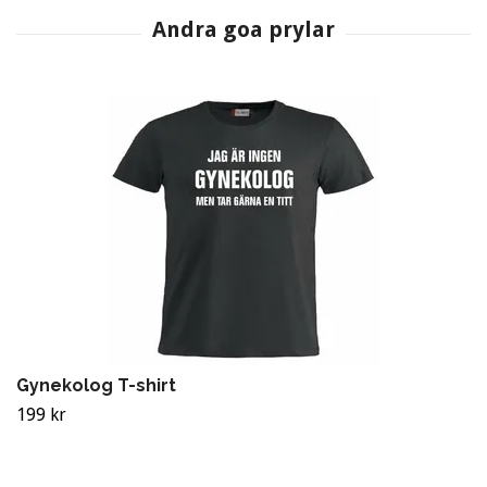
Gynekolog T-shirt
199 kr