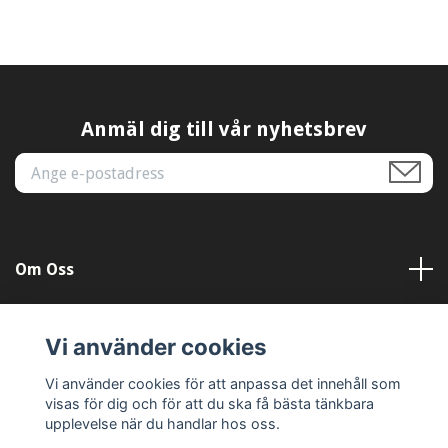
Anmäl dig till vår nyhetsbrev
Om Oss
Kundtjänst
Vi använder cookies
Läs mer
Vi använder cookies för att anpassa det innehåll som
visas för dig och för att du ska få bästa tänkbara
upplevelse när du handlar hos oss.