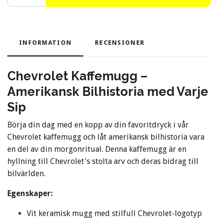
INFORMATION
RECENSIONER
Chevrolet Kaffemugg –
Amerikansk Bilhistoria med Varje
Sip
Börja din dag med en kopp av din favoritdryck i vår
Chevrolet kaffemugg och låt amerikansk bilhistoria vara
en del av din morgonritual. Denna kaffemugg är en
hyllning till Chevrolet's stolta arv och deras bidrag till
bilvärlden.
Egenskaper:
Vit keramisk mugg med stilfull Chevrolet-logotyp