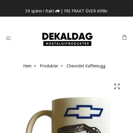
39 spänn i frakt 🚛 | FRI FRAKT ÖVER 699kr
Hem
Produkter
Chevrolet Kaffemugg