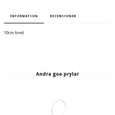
INFORMATION
RECENSIONER
10cm bred.