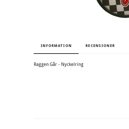
INFORMATION
RECENSIONER
Raggen Går - Nyckelring