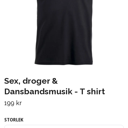
Sex, droger &
Dansbandsmusik - T shirt
199 kr
STORLEK